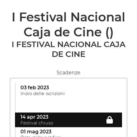
I Festival Nacional
Caja de Cine
()
I FESTIVAL NACIONAL CAJA
DE CINE
Scadenze
03 feb 2023
Inizio delle iscrizioni
14 apr 2023
Festival chiuso
01 mag 2023