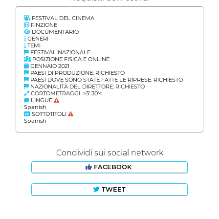
FESTIVAL DEL CINEMA
FINZIONE
DOCUMENTARIO
GENERI
TEMI
FESTIVAL NAZIONALE
POSIZIONE FISICA E ONLINE
GENNAIO 2021
PAESI DI PRODUZIONE: RICHIESTO
PAESI DOVE SONO STATE FATTE LE RIPRESE: RICHIESTO
NAZIONALITÀ DEL DIRETTORE: RICHIESTO
CORTOMETRAGGI >3' 30'<
LINGUE
Spanish
SOTTOTITOLI
Spanish
Condividi sui social network
FACEBOOK
TWEET