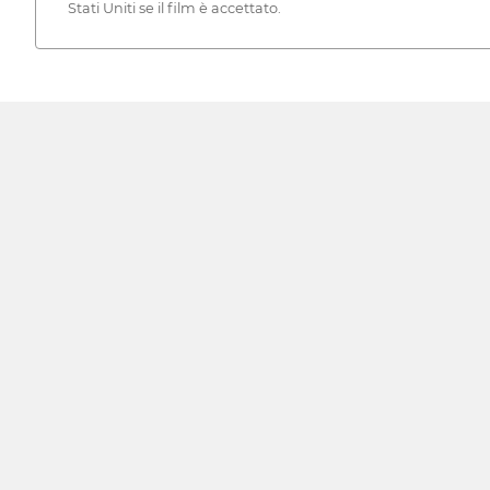
Stati Uniti se il film è accettato.