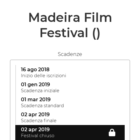
Madeira Film
Festival
()
Scadenze
16 ago 2018
Inizio delle iscrizioni
01 gen 2019
Scadenza iniziale
01 mar 2019
Scadenza standard
02 apr 2019
Scadenza finale
02 apr 2019
Festival chiuso