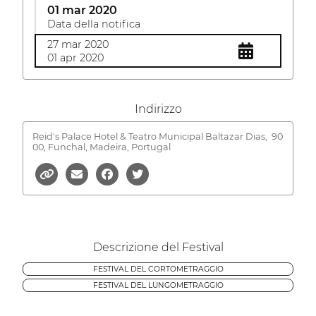
01 mar 2020
Data della notifica
27 mar 2020
01 apr 2020
Indirizzo
Reid's Palace Hotel & Teatro Municipal Baltazar Dias,
90
00, Funchal, Madeira, Portugal
Descrizione del Festival
FESTIVAL DEL CORTOMETRAGGIO
FESTIVAL DEL LUNGOMETRAGGIO