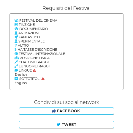
Requisiti del Festival
FESTIVAL DEL CINEMA
FINZIONE
DOCUMENTARIO
ANIMAZIONE
FANTASTICO
SPERIMENTALE
ALTRO
HA TASSE D'ISCRIZIONE
FESTIVAL INTERNAZIONALE
POSIZIONE FISICA
CORTOMETRAGGI
LUNGOMETRAGGI
LINGUE
English
SOTTOTITOLI
English
Condividi sui social network
FACEBOOK
TWEET