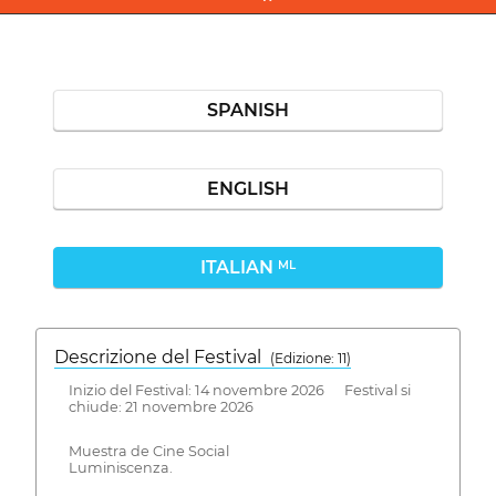
SPANISH
ENGLISH
ITALIAN
ML
Descrizione del Festival
( Edizione: 11)
Inizio del Festival: 14 novembre 2026 Festival si
chiude: 21 novembre 2026
Muestra de Cine Social
Luminiscenza.