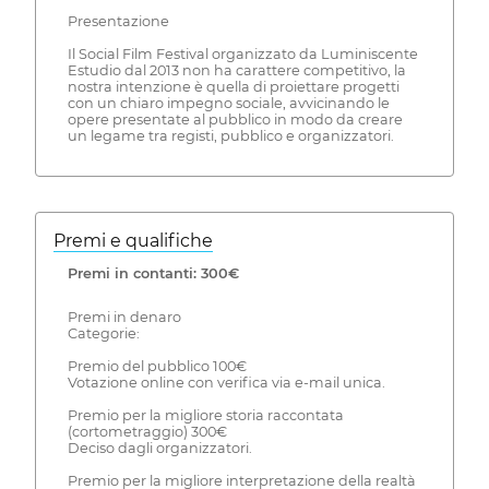
Presentazione
Il Social Film Festival organizzato da Luminiscente
Estudio dal 2013 non ha carattere competitivo, la
nostra intenzione è quella di proiettare progetti
con un chiaro impegno sociale, avvicinando le
opere presentate al pubblico in modo da creare
un legame tra registi, pubblico e organizzatori.
Premi e qualifiche
Premi in contanti: 300€
Premi in denaro
Categorie:
Premio del pubblico 100€
Votazione online con verifica via e-mail unica.
Premio per la migliore storia raccontata
(cortometraggio) 300€
Deciso dagli organizzatori.
Premio per la migliore interpretazione della realtà