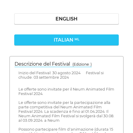
ENGLISH
ITALIAN
ML
Descrizione del Festival
( Edizione: )
Inizio del Festival: 30 agosto 2024 Festival si
chiude: 03 settembre 2024
Le offerte sono invitate per il Neum Animated Film
Festival 2024.
Le offerte sono invitate per la partecipazione alla
parte competitiva del Neum Animated Film
Festival 2024. La scadenza è fino al 01.04.2024. Il
Neum Animated Film Festival si svolgerà dal 30.08.
al 03.09.2024. a Neum
Possono partecipare film d'animazione (durata 15