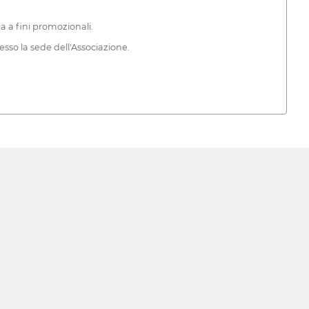
ia a fini promozionali.
esso la sede dell'Associazione.