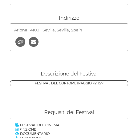
Indirizzo
Arjona,
41001, Sevilla, Sevilla, Spain
Descrizione del Festival
FESTIVAL DEL CORTOMETRAGGIO >2' 15'<
Requisiti del Festival
FESTIVAL DEL CINEMA
FINZIONE
DOCUMENTARIO
ANIMAZIONE