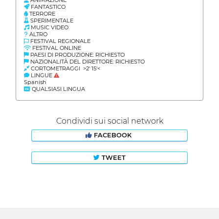
FANTASTICO
TERRORE
SPERIMENTALE
MUSIC VIDEO
ALTRO
FESTIVAL REGIONALE
FESTIVAL ONLINE
PAESI DI PRODUZIONE: RICHIESTO
NAZIONALITÀ DEL DIRETTORE: RICHIESTO
CORTOMETRAGGI >2' 15'<
LINGUE
Spanish
QUALSIASI LINGUA
Condividi sui social network
FACEBOOK
TWEET