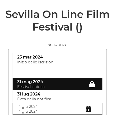
Sevilla On Line Film
Festival
()
Scadenze
25 mar 2024
Inizio delle iscrizioni
31 mag 2024
Festival chiuso
31 lug 2024
Data della notifica
14 giu 2024
14 giu 2024