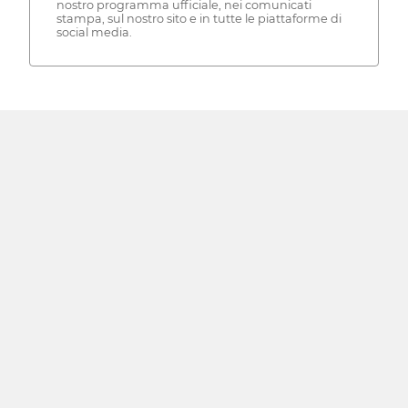
nostro programma ufficiale, nei comunicati
stampa, sul nostro sito e in tutte le piattaforme di
social media.