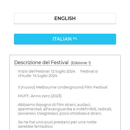
ENGLISH
ITALIAN
ML
Descrizione del Festival
( Edizione: 1)
Inizio del Festival: 12 luglio 2024 Festival si
chiude: 14 luglio 2024
Il (nuovo) Melbourne Underground Film Festival
MUFF, Anno zero (2023)
Abbiamo bisogno di film strani, audaci,
sperimentali, all'avanguardia e indefinibili, radicali,
sovversivi, trasgressivi, poco ortodossi e strani.
Se ne hai uno puoi prestarci per una notte
sarebbe fantastico.