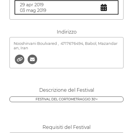
29 apr 2019
03 mag 2019
Indirizzo
Nooshirvani Boulvared ,
4717676494, Babol, Mazandar
an, Iran
Descrizione del Festival
FESTIVAL DEL CORTOMETRAGGIO 30'<
Requisiti del Festival