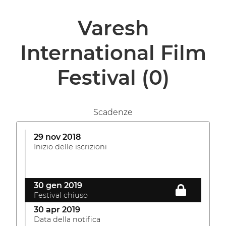
Varesh
International Film
Festival
(0)
Scadenze
29 nov 2018
Inizio delle iscrizioni
30 gen 2019
Festival chiuso
30 apr 2019
Data della notifica