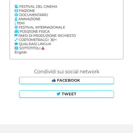
FESTIVAL DEL CINEMA
FINZIONE
DOCUMENTARIO
ANIMAZIONE
TEMI
FESTIVAL INTERNAZIONALE
POSIZIONE FISICA
PAESI DI PRODUZIONE: RICHIESTO
CORTOMETRAGGI 30'<
QUALSIASI LINGUA
SOTTOTITOLI
English
Condividi sui social network
FACEBOOK
TWEET