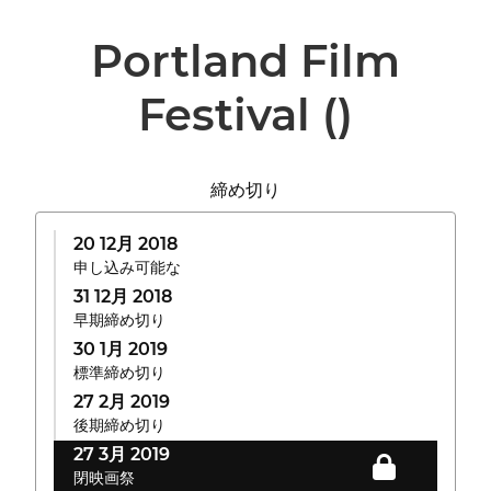
Portland Film
Festival
()
締め切り
20 12月 2018
申し込み可能な
31 12月 2018
早期締め切り
30 1月 2019
標準締め切り
27 2月 2019
後期締め切り
27 3月 2019
閉映画祭