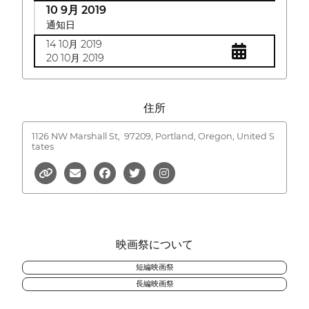
10 9月 2019
通知日
14 10月 2019
20 10月 2019
住所
1126 NW Marshall St,
97209, Portland, Oregon, United S
tates
映画祭について
短編映画祭
長編映画祭