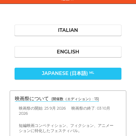
ITALIAN
ENGLISH
JAPANESE (日本語)
ML
映画祭について
(開催数（エディション）: 13)
映画祭の開始: 25 9月 2026 映画祭の終了: 03 10月
2026
短編映画コンペティション、フィクション、アニメー
ションに特化したフェスティバル。