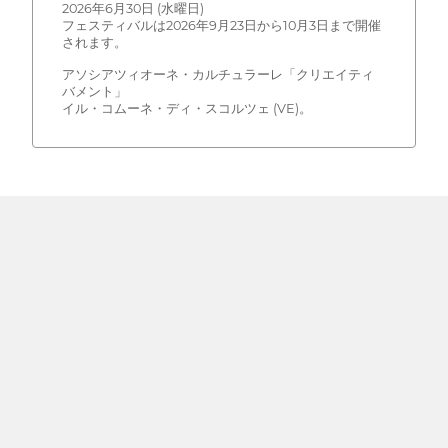
2026年6月30日 (水曜日)
フェスティバルは2026年9月23日から10月3日まで開催
されます。
アソシアツィオーネ・カルチュラーレ「クリエイティ
バメント」
イル・コムーネ・ディ・スコルツェ (VE)。