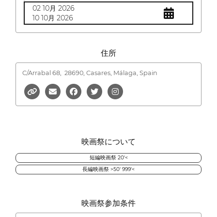
02 10月 2026
10 10月 2026
住所
C/Arrabal 68,
28690, Casares, Málaga, Spain
映画祭について
短編映画祭 20'<
長編映画祭 >50' 999'<
映画祭参加条件