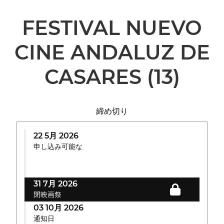
FESTIVAL NUEVO
CINE ANDALUZ DE
CASARES
(13)
締め切り
22 5月 2026
申し込み可能な
31 7月 2026
閉映画祭
03 10月 2026
通知日