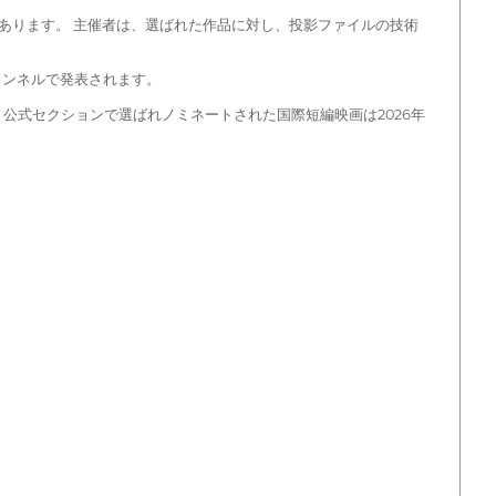
あります。 主催者は、選ばれた作品に対し、投影ファイルの技術
ャンネルで発表されます。
、公式セクションで選ばれノミネートされた国際短編映画は2026年