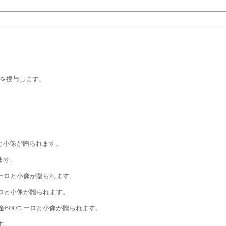
を授与します。
。
と小像が贈られます。
ます。
ユーロと小像が贈られます。
ロと小像が贈られます。
金600ユーロと小像が贈られます。
す。