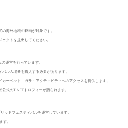
ての海外地域の映画が対象です。
ジェクトを提出してください。
ラムの運営を行っています。
ィバル入場券を購入する必要があります。
ドカーペット、ガラ・アクティビティへのアクセスを提供します。
公式のTINFFトロフィーが贈られます。
ブリッドフェスティバルを運営しています。
ます。