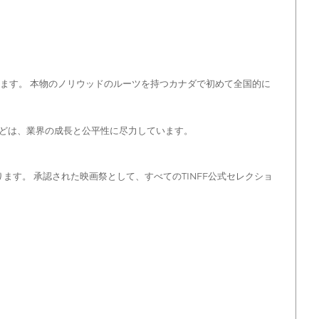
います。 本物のノリウッドのルーツを持つカナダで初めて全国的に
どは、業界の成長と公平性に尽力しています。
す。 承認された映画祭として、すべてのTINFF公式セレクショ