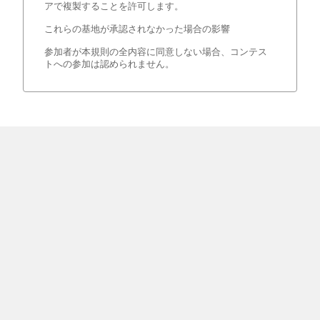
アで複製することを許可します。
これらの基地が承認されなかった場合の影響
参加者が本規則の全内容に同意しない場合、コンテス
トへの参加は認められません。