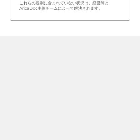
これらの規則に含まれていない状況は、経営陣と
AricaDoc主催チームによって解決されます。