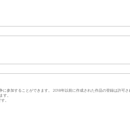
争に参加することができます。 2018年以前に作成された作品の登録は許可
ます。
です。