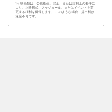
14. 映画祭は、公衆衛生、安全、または規制上の要件に
より、上映形式、スケジュール、またはイベントを変
更する権利を留保します。 このような場合、提出料は
返金不可です。