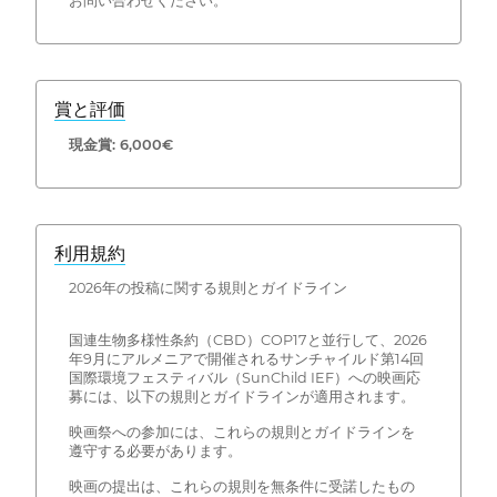
お問い合わせください。
賞と評価
現金賞: 6,000€
利用規約
2026年の投稿に関する規則とガイドライン
国連生物多様性条約（CBD）COP17と並行して、2026
年9月にアルメニアで開催されるサンチャイルド第14回
国際環境フェスティバル（SunChild IEF）への映画応
募には、以下の規則とガイドラインが適用されます。
映画祭への参加には、これらの規則とガイドラインを
遵守する必要があります。
映画の提出は、これらの規則を無条件に受諾したもの