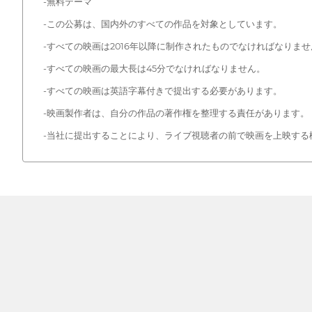
-無料テーマ
-この公募は、国内外のすべての作品を対象としています。
-すべての映画は2016年以降に制作されたものでなければなりませ
-すべての映画の最大長は45分でなければなりません。
-すべての映画は英語字幕付きで提出する必要があります。
-映画製作者は、自分の作品の著作権を整理する責任があります。
-当社に提出することにより、ライブ視聴者の前で映画を上映する