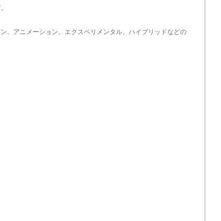
す。
ョン、アニメーション、エクスペリメンタル、ハイブリッドなどの