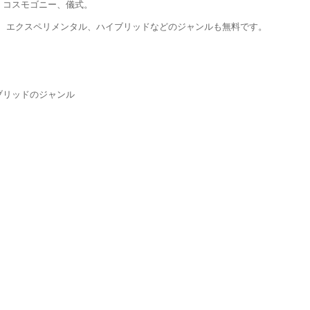
、コスモゴニー、儀式。
、エクスペリメンタル、ハイブリッドなどのジャンルも無料です。
ブリッドのジャンル