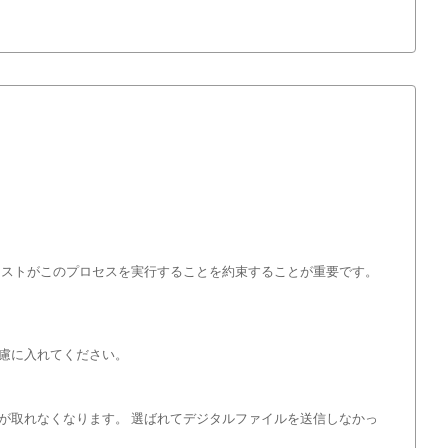
ィストがこのプロセスを実行することを約束することが重要です。
慮に入れてください。
が取れなくなります。 選ばれてデジタルファイルを送信しなかっ