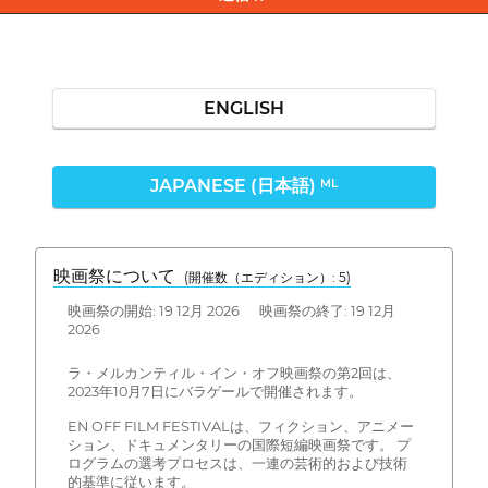
ENGLISH
JAPANESE (日本語)
ML
映画祭について
(開催数（エディション）: 5)
映画祭の開始: 19 12月 2026 映画祭の終了: 19 12月
2026
ラ・メルカンティル・イン・オフ映画祭の第2回は、
2023年10月7日にバラゲールで開催されます。
EN OFF FILM FESTIVALは、フィクション、アニメー
ション、ドキュメンタリーの国際短編映画祭です。 プ
ログラムの選考プロセスは、一連の芸術的および技術
的基準に従います。