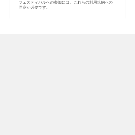
フェスティバルへの参加には、これらの利用規約への
同意が必要です。