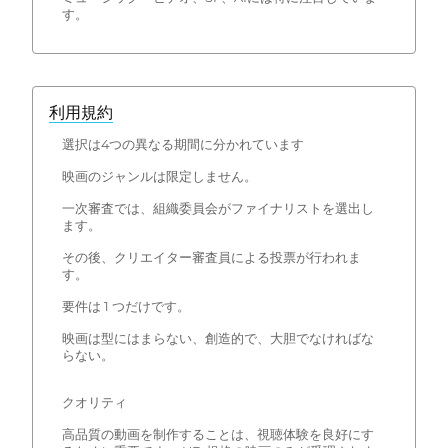
す。
利用規約
選択は4つの異なる期間に分かれています
映画のジャンルは限定しません。
一次審査では、組織委員会がファイナリストを選出し
ます。
その後、クリエイター審査員による投票が行われま
す。
要件は 1 つだけです。
映画は型にはまらない、創造的で、大胆でなければな
らない。
クオリティ
高品質の動画を制作することは、視聴体験を良好にす