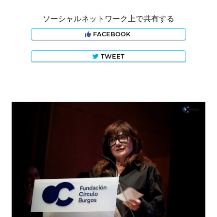
ソーシャルネットワーク上で共有する
FACEBOOK
TWEET