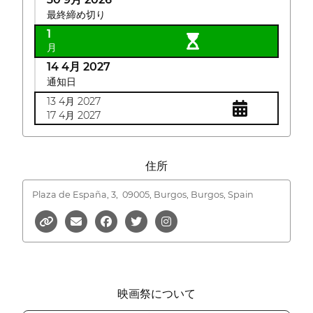
最終締め切り
1
月
14 4月 2027
通知日
13 4月 2027
17 4月 2027
住所
Plaza de España, 3,
09005, Burgos, Burgos, Spain
映画祭について