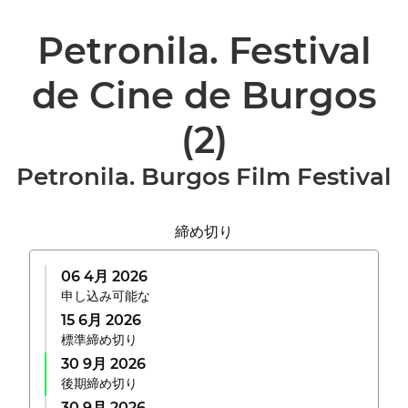
Petronila. Festival
de Cine de Burgos
(2)
Petronila. Burgos Film Festival
締め切り
06 4月 2026
申し込み可能な
15 6月 2026
標準締め切り
30 9月 2026
後期締め切り
30 9月 2026