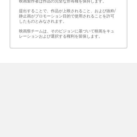
映画製作者は作品の完全な所有権を保持します。
提出することで、作品が上映されること、および抜粋/
静止画がプロモーション目的で使用されることを許可
したものとみなされます。
映画祭チームは、そのビジョンに基づいて映画をキュ
レーションおよび選択する権利を留保します。