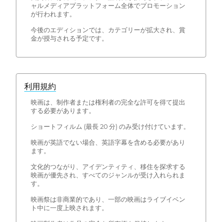
ャルメディアプラットフォーム全体でプロモーション
が行われます。
今後のエディションでは、カテゴリーが拡大され、賞
金が授与される予定です。
利用規約
映画は、制作者または権利者の完全な許可を得て提出
する必要があります。
ショートフィルム (最長 20 分) のみ受け付けています。
映画が英語でない場合、英語字幕を含める必要があり
ます。
文化的つながり、アイデンティティ、移住を探求する
映画が優先され、すべてのジャンルが受け入れられま
す。
映画祭は非商業的であり、一部の映画はライブイベン
ト中に一度上映されます。