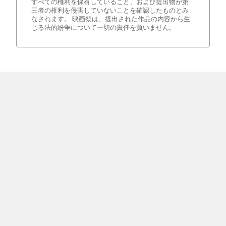
すべての権利を保有していること、および提出物が第
三者の権利を侵害していないことを確認したものとみ
なされます。 映画祭は、提出された作品の内容から生
じる法的紛争について一切の責任を負いません。