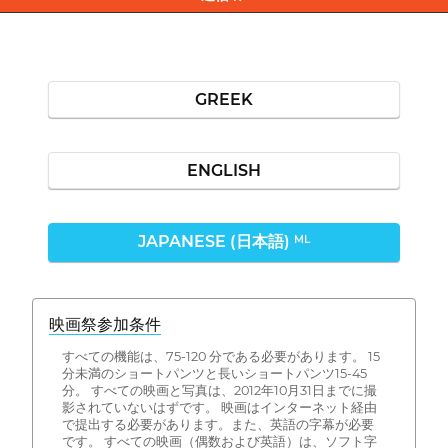
GREEK
ENGLISH
JAPANESE (日本語)
ML
映画祭参加条件
すべての機能は、75-120 分である必要があります。 15
分未満のショートパンツと長いショートパンツ15-45
分。 すべての映画と写真は、2012年10月31日までに撮
影されていないはずです。 映画はインターネット経由
で提出する必要があります。また、英語の字幕が必要
です。 すべての映画（偶数および英語）は、ソフト字