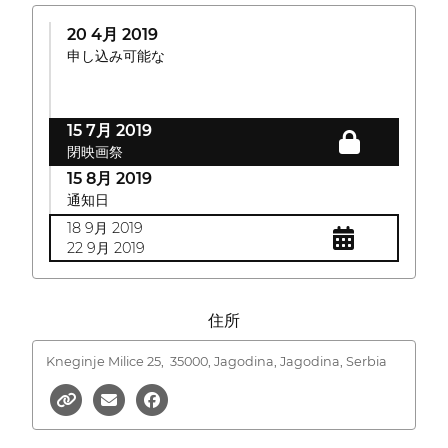
20 4月 2019
申し込み可能な
15 7月 2019
閉映画祭
15 8月 2019
通知日
18 9月 2019
22 9月 2019
住所
Kneginje Milice 25,
35000, Jagodina, Jagodina, Serbia