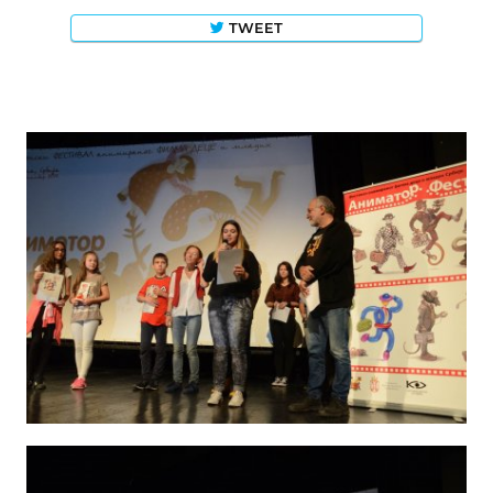
TWEET