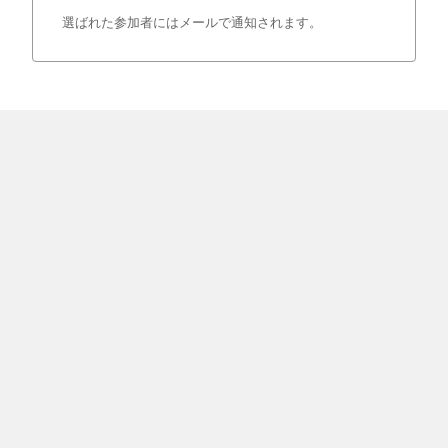
選ばれた参加者にはメールで通知されます。