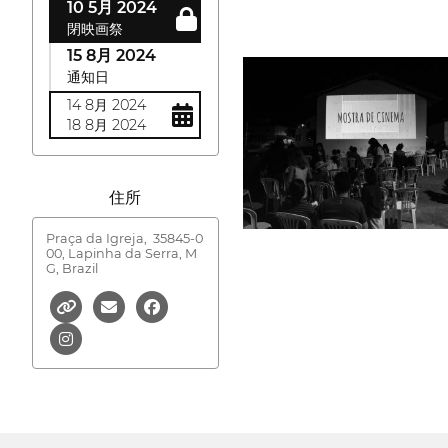
10 5月 2024
閉映画祭
15 8月 2024
通知日
14 8月 2024
18 8月 2024
住所
Praça da Igreja,
35845-0
00, Lapinha da Serra, M
G, Brazil