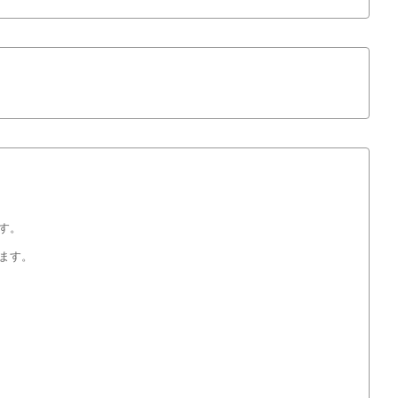
す。
ます。