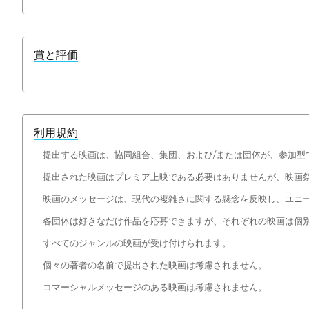
賞と評価
利用規約
提出する映画は、協同組合、集団、および/または団体が、参加型
提出された映画はプレミア上映である必要はありませんが、映画
映画のメッセージは、現代の複雑さに関する懸念を反映し、ユニ
各団体は好きなだけ作品を応募できますが、それぞれの映画は個
すべてのジャンルの映画が受け付けられます。
個々の著者の名前で提出された映画は考慮されません。
コマーシャルメッセージのある映画は考慮されません。