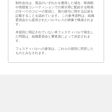
制作会社は、賞品のいずれかを獲得した場合、映画館
や視聴覚コンペティションでの展示用に配給する映画
のすべてのコピーの冒頭に、賞の授与に関する記述を
記載することを認めています。 この参考資料は、組織
委員会から提供されたパルマレスの画像で構成されま
す。
本規則に明記されていない本フェスティバルで発生し
た問題は、組織委員会と審査員によって決定されま
す。
フェスティバルへの参加は、これらの規則に同意した
ものとみなされます。