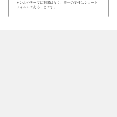
ャンルやテーマに制限はなく、唯一の要件はショート
フィルムであることです。