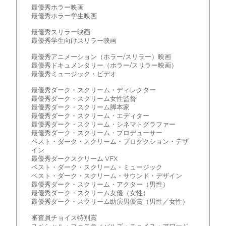
最優秀ホラー映画
最優秀ホラー学生映画
最優秀スリラー映画
最優秀学生向けスリラー映画
最優秀アニメーション（ホラー/スリラー）映画
最優秀ドキュメンタリー（ホラー/スリラー映画）
最優秀ミュージック・ビデオ
最優秀ダーク・スクリーム・ディレクター
最優秀ダーク・スクリーム女性監督
最優秀ダーク・スクリーム脚本家
最優秀ダーク・スクリーム・エディター
最優秀ダーク・スクリーム・シネマトグラファー
最優秀ダーク・スクリーム・プロデューサー
ベスト・ダーク・スクリーム・プロダクション・デザ
イン
最優秀ダークスクリーム VFX
ベスト・ダーク・スクリーム・ミュージック
ベスト・ダーク・スクリーム・サウンド・デザイン
最優秀ダーク・スクリーム・アクター（男性）
最優秀ダーク・スクリーム女優（女性）
最優秀ダーク・スクリーム助演男優賞（男性／女性）
審査員チョイス特別賞