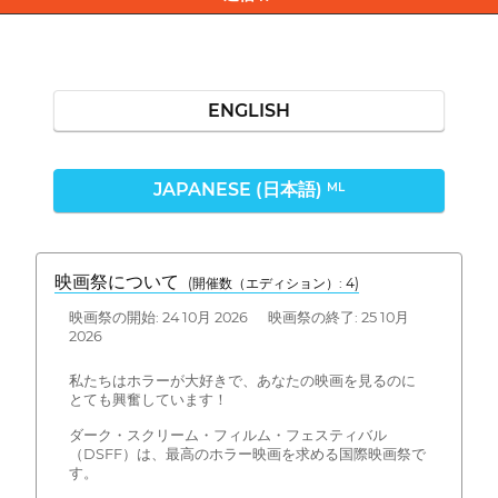
ENGLISH
JAPANESE (日本語)
ML
映画祭について
(開催数（エディション）: 4)
映画祭の開始: 24 10月 2026 映画祭の終了: 25 10月
2026
私たちはホラーが大好きで、あなたの映画を見るのに
とても興奮しています！
ダーク・スクリーム・フィルム・フェスティバル
（DSFF）は、最高のホラー映画を求める国際映画祭で
す。