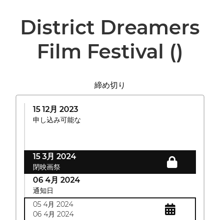
District Dreamers
Film Festival
()
締め切り
15 12月 2023
申し込み可能な
15 3月 2024
閉映画祭
06 4月 2024
通知日
05 4月 2024
06 4月 2024