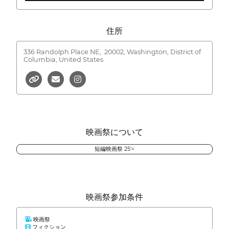
住所
336 Randolph Place NE,
20002, Washington, District of
Columbia, United States
映画祭について
短編映画祭 25'<
映画祭参加条件
映画祭
フィクション