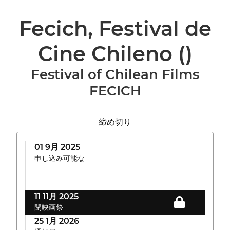
Fecich, Festival de
Cine Chileno
()
Festival of Chilean Films
FECICH
締め切り
01 9月 2025
申し込み可能な
11 11月 2025
閉映画祭
25 1月 2026