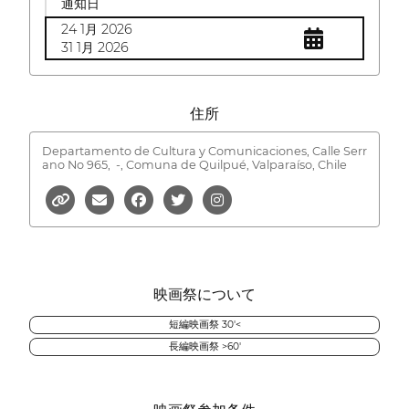
通知日
24 1月 2026
31 1月 2026
住所
Departamento de Cultura y Comunicaciones, Calle Serr
ano No 965,
-, Comuna de Quilpué, Valparaíso, Chile
映画祭について
短編映画祭 30'<
長編映画祭 >60'