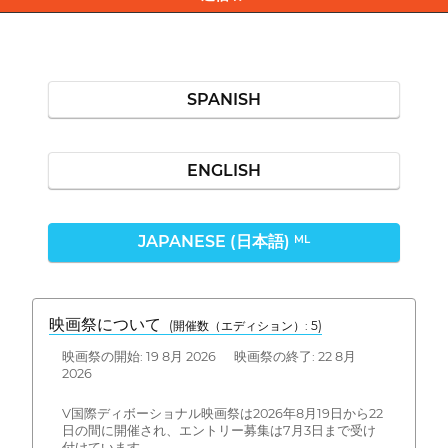
SPANISH
ENGLISH
JAPANESE (日本語)
ML
映画祭について
(開催数（エディション）: 5)
映画祭の開始: 19 8月 2026 映画祭の終了: 22 8月
2026
V国際ディボーショナル映画祭は2026年8月19日から22
日の間に開催され、エントリー募集は7月3日まで受け
付けています。