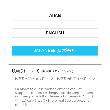
ARAB
ENGLISH
JAPANESE (日本語)
ML
映画祭について
(開催数（エディション）: )
映画祭の開始: 10 6月 2022 映画祭の終了: 17 6月 2022
La Morosité que le monde entier à vécu et
supporté, durant Les longs mois de Confinement
imposés par la la Pandémie, a bouleversé ノートル
ヴィエンコンジュガントル le mal être au present
quotidien.