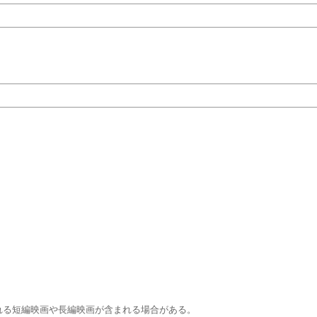
れる短編映画や長編映画が含まれる場合がある。