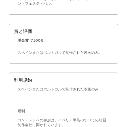
ン・フェスティバル。
賞と評価
現金賞: 7,500€
スペインまたはポルトガルで制作された映画のみ。
利用規約
スペインまたはポルトガルで制作された映画のみ
規制
コンテストへの参加は、イベリア半島のすべての映画
制作会社に開かれています。