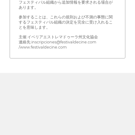
フェスティバル組織から追加情報を要求される場合が
あります。
参加することは、これらの規則および不測の事態に関
するフェスティバル組織の決定を完全に受け入れるこ
とを意味します。
主催:イベリアエストレマドゥーラ州文化協会
連絡先:inscripciones@festivaldecine.com
/www.festivaldecine.com