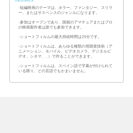
-短編映画のテーマは、ホラー、ファンタジー、スリラ
ー、またはサスペンスのジャンルになります。
-参加はオープンであり、国籍のアマチュアまたはプロ
の映画製作者は誰でも参加できます。
-ショートフィルムの最大持続時間は29分です。
-ショートフィルムは、あらゆる種類の視聴覚技術（ア
ニメーション、モバイル、ビデオカメラ、デジタルビ
デオ、シネマ、...）で作ることができます。
-ショートフィルムは、スペイン語で字幕が付けられて
いる限り、どの言語でもかまいません。