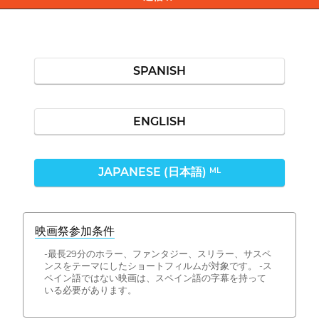
SPANISH
ENGLISH
JAPANESE (日本語)
ML
映画祭参加条件
-最長29分のホラー、ファンタジー、スリラー、サスペ
ンスをテーマにしたショートフィルムが対象です。 -ス
ペイン語ではない映画は、スペイン語の字幕を持って
いる必要があります。