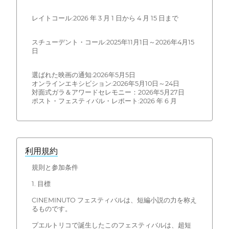
レイトコール:2026 年 3 月 1 日から 4 月 15 日まで
スチューデント・コール:2025年11月1日～2026年4月15
日
選ばれた映画の通知:2026年5月5日
オンラインエキシビション:2026年5月10日～24日
対面式ガラ＆アワードセレモニー：2026年5月27日
ポスト・フェスティバル・レポート:2026 年 6 月
利用規約
規則と参加条件
1. 目標
CINEMINUTO フェスティバルは、短編小説の力を称え
るものです。
プエルトリコで誕生したこのフェスティバルは、超短