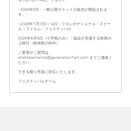
年11月11日～14日、リヨン）。
• 2026年9月：一般公開チケットの販売が開始されま
す。
• 2026年11月11日～14日：リヨンのナショナル・スクー
ル・フィルム・フェスティバル
2026年6月8日（小学校のみ）：協会が支援する映画の
上映日（映画祭の枠外）
ご要望やご質問は、
etablissements@generation7art.com までご連絡く
ださい。
できる限り早急に対応いたします。
フェスティバルチーム