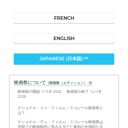
FRENCH
ENGLISH
JAPANESE (日本語)
ML
映画祭について
(開催数（エディション）: 6)
映画祭の開始: 11 11月 2026 映画祭の終了: 14 11月
2026
ナショナル・ドゥ・フィルム・スコレール映画祭と
は？
ナショナル・デュ・フィルム・スコレール映画祭は、
学校での映画制作に焦点を当てた最初の全国的な文