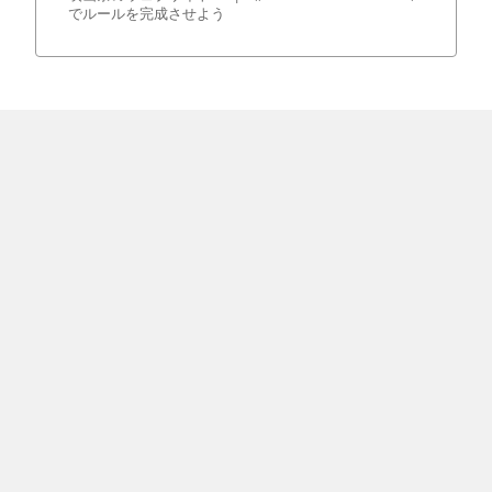
でルールを完成させよう