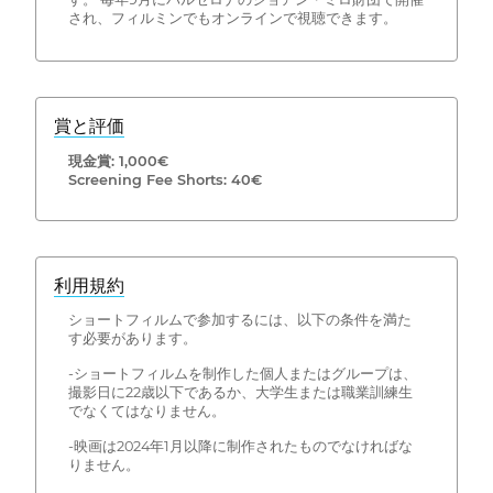
され、フィルミンでもオンラインで視聴できます。
賞と評価
現金賞: 1,000€
Screening Fee Shorts: 40€
利用規約
ショートフィルムで参加するには、以下の条件を満た
す必要があります。
-ショートフィルムを制作した個人またはグループは、
撮影日に22歳以下であるか、大学生または職業訓練生
でなくてはなりません。
-映画は2024年1月以降に制作されたものでなければな
りません。