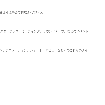
受託者理事会で構成されている。
マスタークラス、ミーティング、ラウンドテーブルなどのイベント
ン、アニメーション、ショート、デビューなど）のこれらのタイ