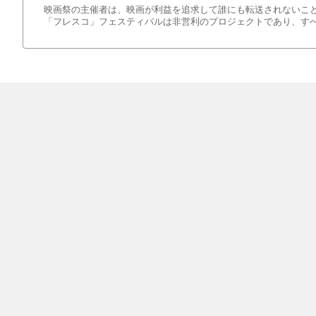
映画祭の主催者は、映画が利益を追求して誰にも転送されないこと
「フレスコ」フェスティバルは非営利のプロジェクトであり、す