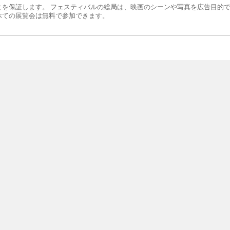
を保証します。 フェスティバルの総局は、映画のシーンや写真を広告目的
べての展覧会は無料で参加できます。