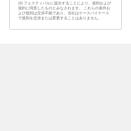
(8) フェスティバルに提出することにより、規則および
規約に同意したものとみなされます。 これらの条件お
よび規則は交渉不能であり、当社はケースバイケース
で規則を交渉または変更することはありません。