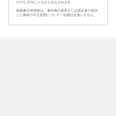
GIFFに付与したものとみなされます。
免責事項:映画祭は、著作権の侵害または提出者が提供
した素材の不正使用について一切責任を負いません。