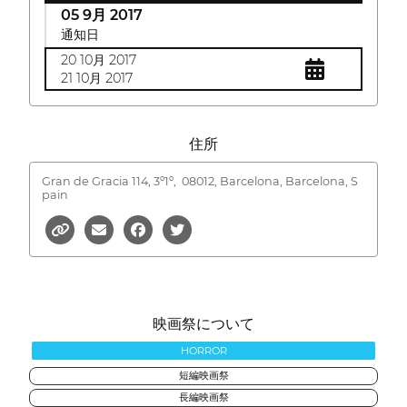
05 9月 2017
通知日
20 10月 2017
21 10月 2017
住所
Gran de Gracia 114, 3º1º,
08012, Barcelona, Barcelona, S
pain
映画祭について
HORROR
短編映画祭
長編映画祭