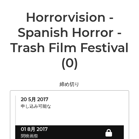
Horrorvision -
Spanish Horror -
Trash Film Festival
(0)
締め切り
20 5月 2017
申し込み可能な
01 8月 2017
閉映画祭