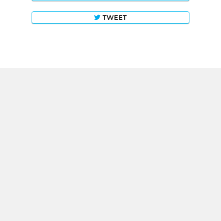
TWEET