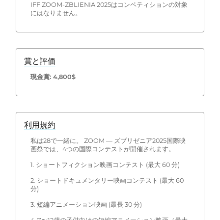
IFF ZOOM-ZBLIENIA 2025はコンペティションの対象
にはなりません。
賞と評価
現金賞: 4,800$
利用規約
私は28で一緒に。 ZOOM — ズブリゼニア2025国際映
画祭では、4つの国際コンテストが開催されます。
1. ショートフィクション映画コンテスト (最大 60 分)
2. ショートドキュメンタリー映画コンテスト (最大 60
分)
3. 短編アニメーション映画 (最長 30 分)