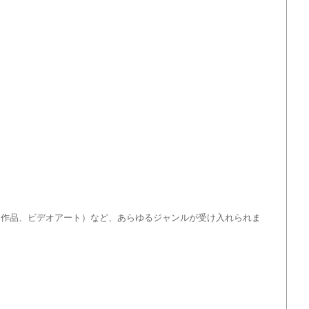
ト作品、ビデオアート）など、あらゆるジャンルが受け入れられま