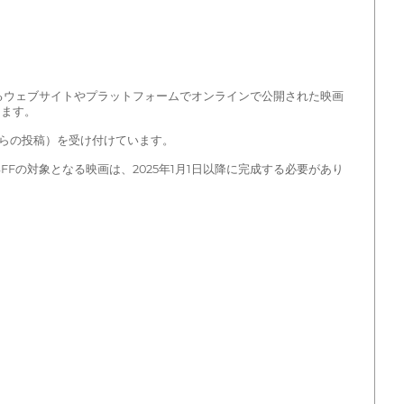
できるウェブサイトやプラットフォームでオンラインで公開された映画
します。
からの投稿）を受け付けています。
ISFFの対象となる映画は、2025年1月1日以降に完成する必要があり