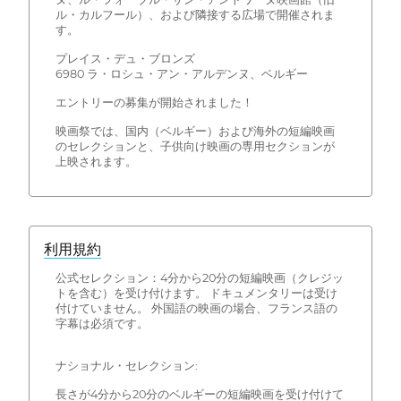
ル・カルフール）、および隣接する広場で開催されま
す。
プレイス・デュ・ブロンズ
6980 ラ・ロシュ・アン・アルデンヌ、ベルギー
エントリーの募集が開始されました！
映画祭では、国内（ベルギー）および海外の短編映画
のセレクションと、子供向け映画の専用セクションが
上映されます。
利用規約
公式セレクション：4分から20分の短編映画（クレジッ
トを含む）を受け付けます。 ドキュメンタリーは受け
付けていません。 外国語の映画の場合、フランス語の
字幕は必須です。
ナショナル・セレクション:
長さが4分から20分のベルギーの短編映画を受け付けて